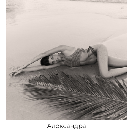
Александра