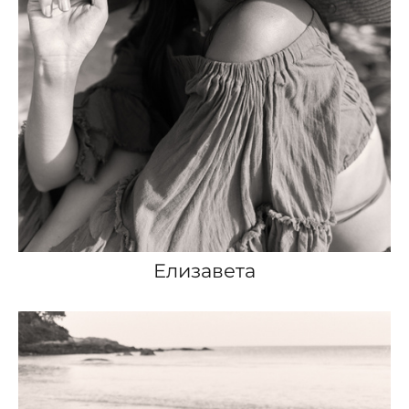
Елизавета