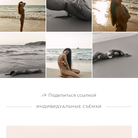
Поделиться ссылкой
ИНДИВИДУАЛЬНЫЕ СЪЁМКИ