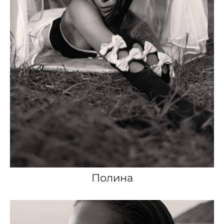
Полина