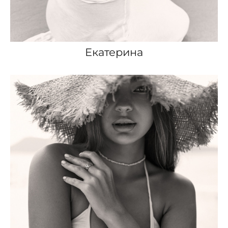
Екатерина