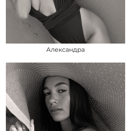
Александра