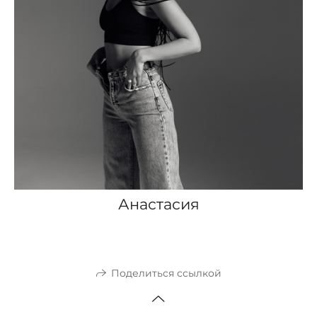
Анастасия
Поделиться ссылкой