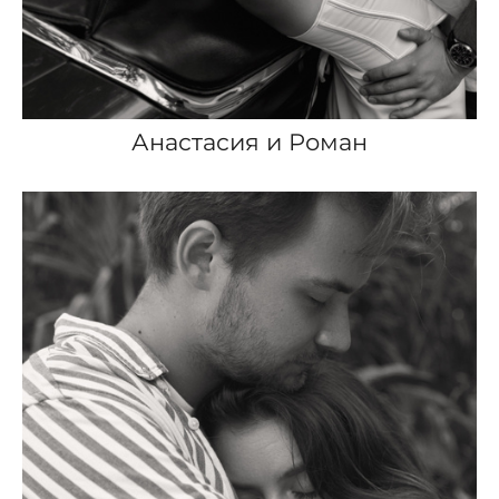
Анастасия и Роман