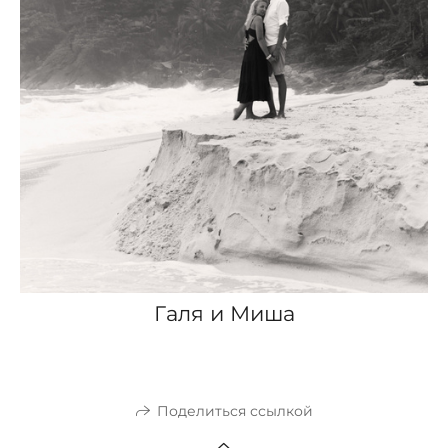
Галя и Миша
Поделиться ссылкой