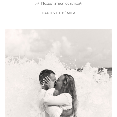
Поделиться ссылкой
ПАРНЫЕ СЪЁМКИ