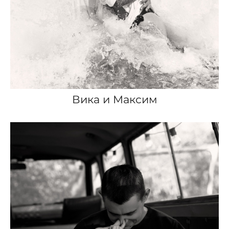
Вика и Максим