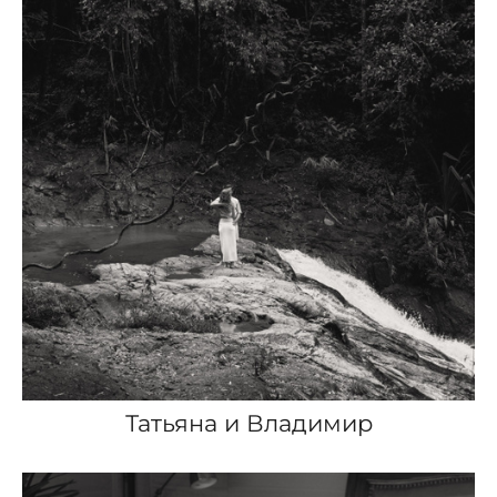
Татьяна и Владимир