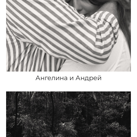
Ангелина и Андрей