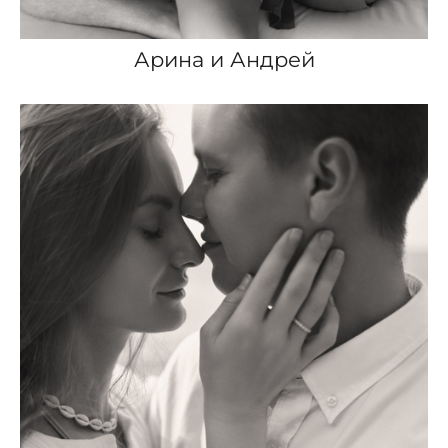
Арина и Андрей