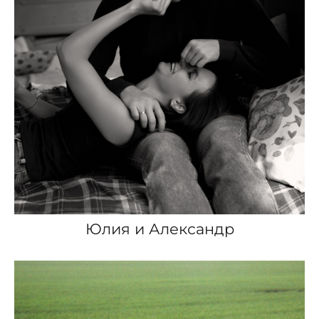
Юлия и Александр