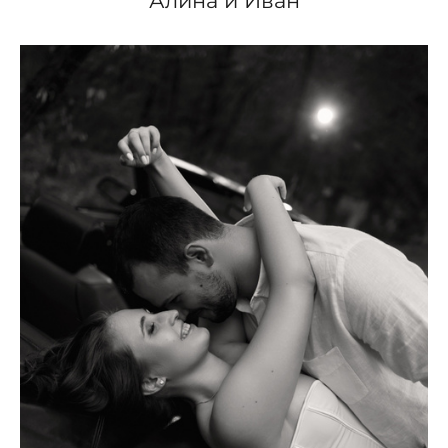
Алина и Иван