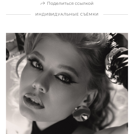
Поделиться ссылкой
ИНДИВИДУАЛЬНЫЕ СЪЁМКИ