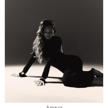
Алина