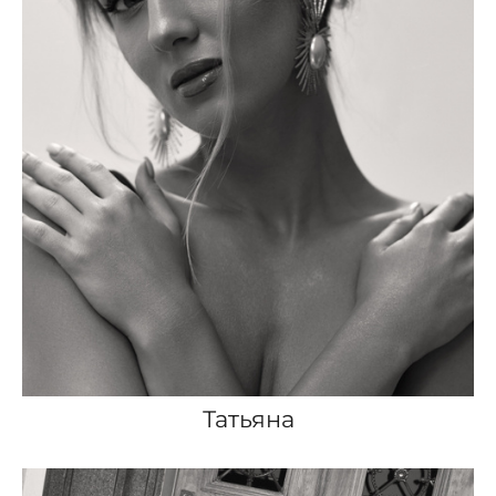
Татьяна