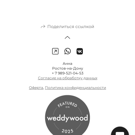
Поделиться ссылкой
Анна
Ростов-на-Дону
+ 7 989-521-04-53
Согласие на обработку данных
Оферта
,
Политика конфиденциальности