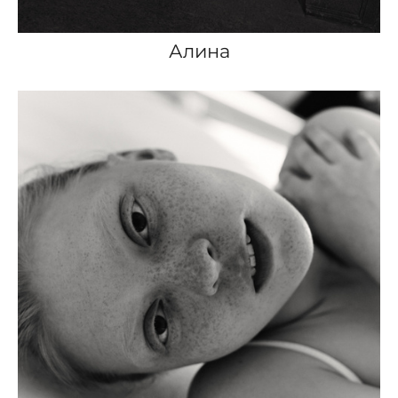
Алина