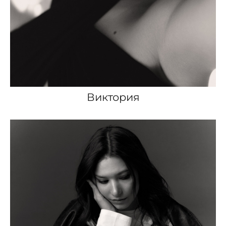
Виктория