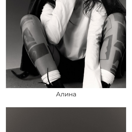
Алина