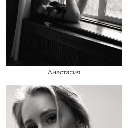
Анастасия