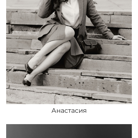
Анастасия