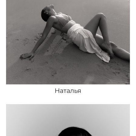
Наталья