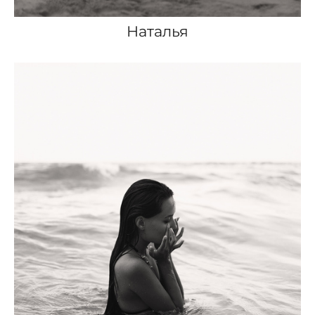
Наталья