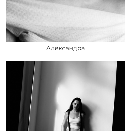
Александра