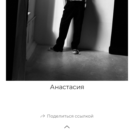
Анастасия
Поделиться ссылкой