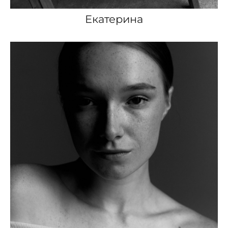
Екатерина