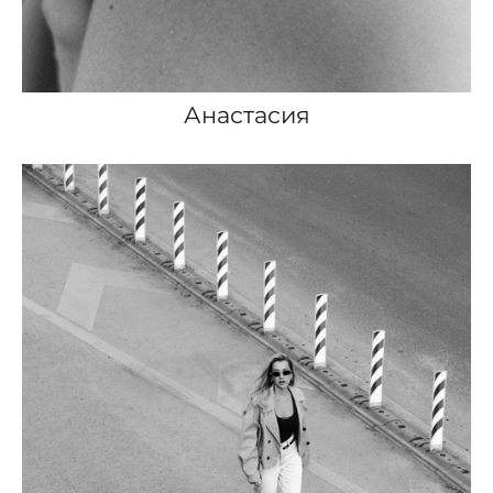
Анастасия