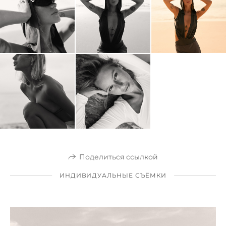
Поделиться ссылкой
ИНДИВИДУАЛЬНЫЕ СЪЁМКИ