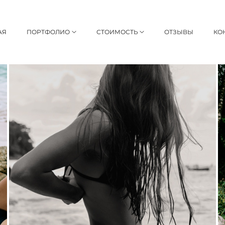
АЯ
ПОРТФОЛИО
СТОИМОСТЬ
ОТЗЫВЫ
КО