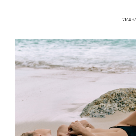
ГЛАВН