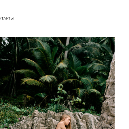
НТАКТЫ